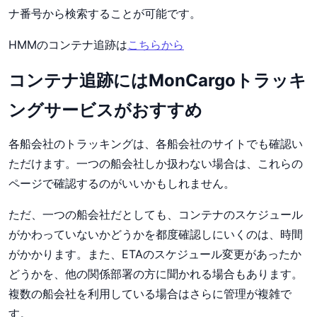
ナ番号から検索することが可能です。
HMMのコンテナ追跡は
こちらから
コンテナ追跡にはMonCargoトラッキ
ングサービスがおすすめ
各船会社のトラッキングは、各船会社のサイトでも確認い
ただけます。一つの船会社しか扱わない場合は、これらの
ページで確認するのがいいかもしれません。
ただ、一つの船会社だとしても、コンテナのスケジュール
がかわっていないかどうかを都度確認しにいくのは、時間
がかかります。また、ETAのスケジュール変更があったか
どうかを、他の関係部署の方に聞かれる場合もあります。
複数の船会社を利用している場合はさらに管理が複雑で
す。