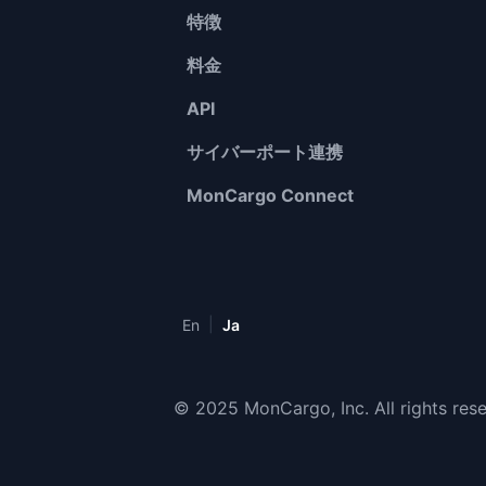
特徴
料金
API
サイバーポート連携
MonCargo Connect
|
En
Ja
© 2025 MonCargo, Inc. All rights res