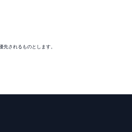
優先されるものとします。