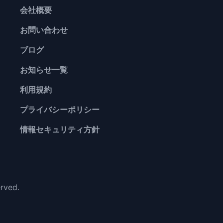
会社概要
お問い合わせ
ブログ
お知らせ一覧
利用規約
プライバシーポリシー
情報セキュリティ方針
erved.