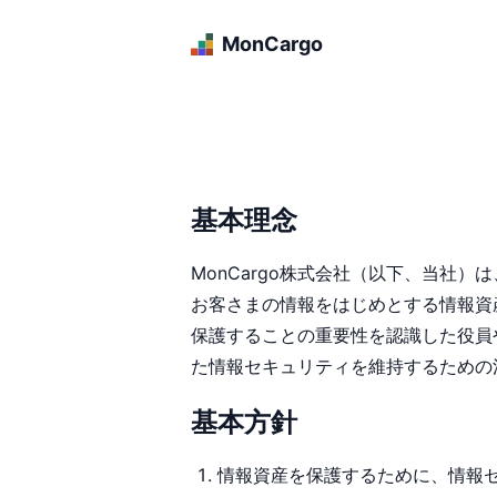
MonCargo
基本理念
MonCargo株式会社（以下、当社
お客さまの情報をはじめとする情報資
保護することの重要性を認識した役員
た情報セキュリティを維持するための
基本方針
情報資産を保護するために、情報