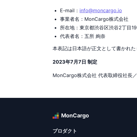
E-mail：
info@moncargo.io
事業者名：MonCargo株式会社
所在地：東京都渋谷区渋谷2丁目19
代表者名：五所 絢奈
本表記は日本語が正文として書かれた
2023年7月7日 制定
MonCargo株式会社 代表取締役社長／
MonCargo
プロダクト