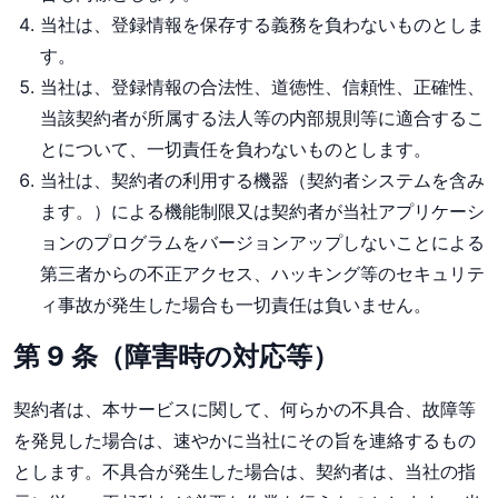
当社は、登録情報を保存する義務を負わないものとしま
す。
当社は、登録情報の合法性、道徳性、信頼性、正確性、
当該契約者が所属する法人等の内部規則等に適合するこ
とについて、一切責任を負わないものとします。
当社は、契約者の利用する機器（契約者システムを含み
ます。）による機能制限又は契約者が当社アプリケーシ
ョンのプログラムをバージョンアップしないことによる
第三者からの不正アクセス、ハッキング等のセキュリテ
ィ事故が発生した場合も一切責任は負いません。
第 9 条（障害時の対応等）
契約者は、本サービスに関して、何らかの不具合、故障等
を発見した場合は、速やかに当社にその旨を連絡するもの
とします。不具合が発生した場合は、契約者は、当社の指