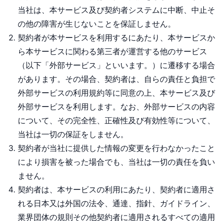
当社は、本サービス及び契約者システムに中断、中止そ
の他の障害が生じないことを保証しません。
契約者が本サービスを利用するにあたり、本サービスか
ら本サービスに関わる第三者が運営する他のサービス
（以下「外部サービス」といいます。）に遷移する場合
があります。その場合、契約者は、自らの責任と負担で
外部サービスの利用規約等に同意の上、本サービス及び
外部サービスを利用します。なお、外部サービスの内容
について、その完全性、正確性及び有効性等について、
当社は一切の保証をしません。
契約者が当社に提供した情報の変更を行わなかったこと
により損害を被った場合でも、当社は一切の責任を負い
ません。
契約者は、本サービスの利用にあたり、契約者に適用さ
れる日本又は外国の法令、通達、指針、ガイドライン、
業界団体の規則その他契約者に適用されるすべての適用