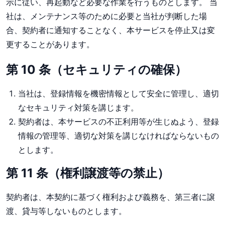
示に従い、再起動など必要な作業を行うものとします。 当
社は、メンテナンス等のために必要と当社が判断した場
合、契約者に通知することなく、本サービスを停止又は変
更することがあります。
第 10 条（セキュリティの確保）
当社は、登録情報を機密情報として安全に管理し、適切
なセキュリティ対策を講じます。
契約者は、本サービスの不正利用等が生じぬよう、登録
情報の管理等、適切な対策を講じなければならないもの
とします。
第 11 条（権利譲渡等の禁止）
契約者は、本契約に基づく権利および義務を、第三者に譲
渡、貸与等しないものとします。