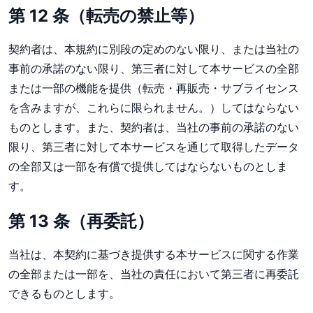
第 12 条（転売の禁止等）
契約者は、本規約に別段の定めのない限り、または当社の
事前の承諾のない限り、第三者に対して本サービスの全部
または一部の機能を提供（転売・再販売・サブライセンス
を含みますが、これらに限られません。）してはならない
ものとします。また、契約者は、当社の事前の承諾のない
限り、第三者に対して本サービスを通じて取得したデータ
の全部又は一部を有償で提供してはならないものとしま
す。
第 13 条（再委託）
当社は、本契約に基づき提供する本サービスに関する作業
の全部または一部を、当社の責任において第三者に再委託
できるものとします。