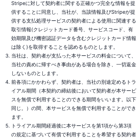
Stripeに対して契約者に関する正確かつ完全な情報を提
供することに同意し、当社が、当該情報及びStripeが提
供する支払処理サービスの契約者による使用に関連する
取引情報(クレジットカード番号、サービスコード、有
効期限及び機密認証データを含むクレジットカード情報
は除く)を取得することを認めるものとします。
当社は、契約者が支払った本サービスの料金について、
当社の責めに帰すべき事由がある場合を除き、一切返金
しないものとします。
前各項にかかわらず、契約者は、当社の別途定めるトラ
イアル期間（本契約の締結後において契約者が本サービ
スを無償で利用することのできる期間をいいます。以下
同じ。）の間、本サービスを無償で利用することができ
ます。
トライアル期間経過後に本サービスを第1項から第3項
の規定に基づいて有償で利用することを希望する契約者