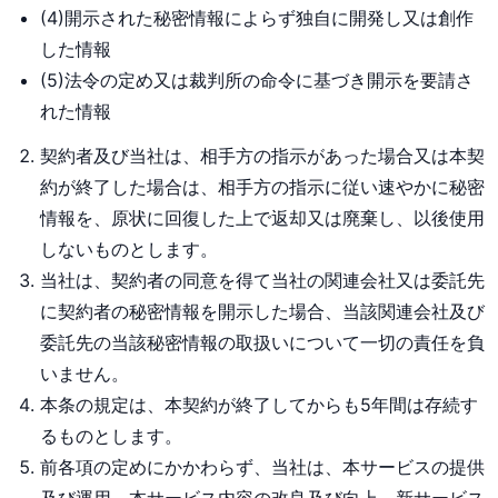
(4)開示された秘密情報によらず独自に開発し又は創作
した情報
(5)法令の定め又は裁判所の命令に基づき開示を要請さ
れた情報
契約者及び当社は、相手方の指示があった場合又は本契
約が終了した場合は、相手方の指示に従い速やかに秘密
情報を、原状に回復した上で返却又は廃棄し、以後使用
しないものとします。
当社は、契約者の同意を得て当社の関連会社又は委託先
に契約者の秘密情報を開示した場合、当該関連会社及び
委託先の当該秘密情報の取扱いについて一切の責任を負
いません。
本条の規定は、本契約が終了してからも5年間は存続す
るものとします。
前各項の定めにかかわらず、当社は、本サービスの提供