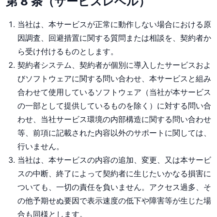
第 8 条（サービスレベル）
当社は、本サービスが正常に動作しない場合における原
因調査、回避措置に関する質問または相談を、契約者か
ら受け付けるものとします。
契約者システム、契約者が個別に導入したサービスおよ
びソフトウェアに関する問い合わせ、本サービスと組み
合わせて使用しているソフトウェア（当社が本サービス
の一部として提供しているものを除く）に対する問い合
わせ、当社サービス環境の内部構造に関する問い合わせ
等、前項に記載された内容以外のサポートに関しては、
行いません。
当社は、本サービスの内容の追加、変更、又は本サービ
スの中断、終了によって契約者に生じたいかなる損害に
ついても、一切の責任を負いません。アクセス過多、そ
の他予期せぬ要因で表示速度の低下や障害等が生じた場
合も同様とします。