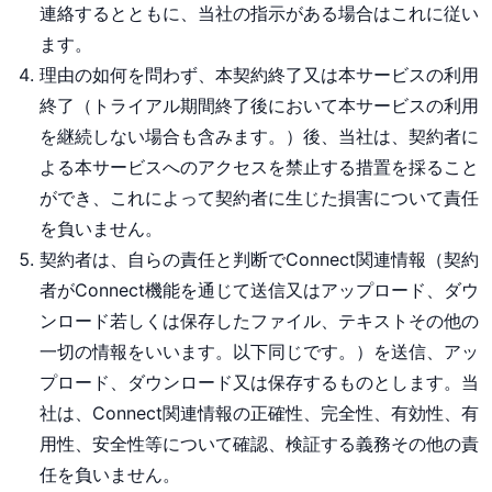
連絡するとともに、当社の指示がある場合はこれに従い
ます。
理由の如何を問わず、本契約終了又は本サービスの利用
終了（トライアル期間終了後において本サービスの利用
を継続しない場合も含みます。）後、当社は、契約者に
よる本サービスへのアクセスを禁止する措置を採ること
ができ、これによって契約者に生じた損害について責任
を負いません。
契約者は、自らの責任と判断でConnect関連情報（契約
者がConnect機能を通じて送信又はアップロード、ダウ
ンロード若しくは保存したファイル、テキストその他の
一切の情報をいいます。以下同じです。）を送信、アッ
プロード、ダウンロード又は保存するものとします。当
社は、Connect関連情報の正確性、完全性、有効性、有
用性、安全性等について確認、検証する義務その他の責
任を負いません。