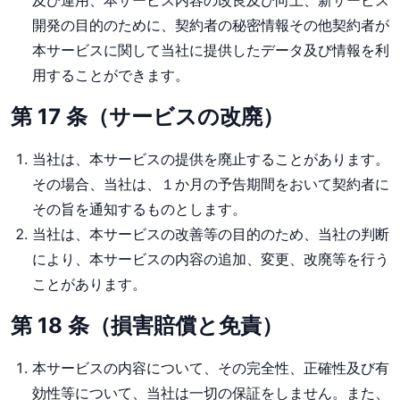
及び運用、本サービス内容の改良及び向上、新サービス
開発の目的のために、契約者の秘密情報その他契約者が
本サービスに関して当社に提供したデータ及び情報を利
用することができます。
第 17 条（サービスの改廃）
当社は、本サービスの提供を廃止することがあります。
その場合、当社は、１か月の予告期間をおいて契約者に
その旨を通知するものとします。
当社は、本サービスの改善等の目的のため、当社の判断
により、本サービスの内容の追加、変更、改廃等を行う
ことがあります。
第 18 条（損害賠償と免責）
本サービスの内容について、その完全性、正確性及び有
効性等について、当社は一切の保証をしません。また、