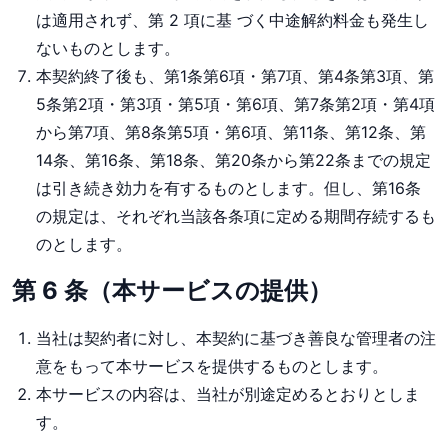
は適用されず、第 2 項に基 づく中途解約料金も発生し
ないものとします。
本契約終了後も、第1条第6項・第7項、第4条第3項、第
5条第2項・第3項・第5項・第6項、第7条第2項・第4項
から第7項、第8条第5項・第6項、第11条、第12条、第
14条、第16条、第18条、第20条から第22条までの規定
は引き続き効力を有するものとします。但し、第16条
の規定は、それぞれ当該各条項に定める期間存続するも
のとします。
第 6 条（本サービスの提供）
当社は契約者に対し、本契約に基づき善良な管理者の注
意をもって本サービスを提供するものとします。
本サービスの内容は、当社が別途定めるとおりとしま
す。