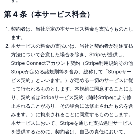
す。
第 4 条（本サービス料金）
契約者は、当社所定の本サービス料金を支払うものとし
ます。
本サービスの料金の支払いは、当社と契約者が別途支払
方法について合意した場合を除き、Stripeが提供し、
Stripe Connectアカウント契約（Stripe利用規約その他
Stripeが定める諸規則等を含み、総称して「Stripeサー
ビス契約」といいます。）が定める一切のサービスに従
って行われるものとします。本規約に同意することによ
り、契約者はStripeサービス契約（随時Stripeにより修
正されることがあり、その場合には修正されたものを含
みます。）に拘束されることに同意するものとします。
本サービスにおいて、Stripeを通じた支払処理サービス
を提供するために、契約者は、自己の責任において、