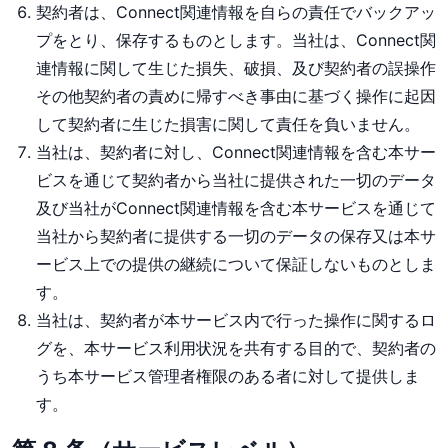
契約者は、Connect関連情報を自らの責任でバックアッ
プをとり、保存するものとします。当社は、Connect関
連情報に関して生じた損失、破損、及び契約者の誤操作
その他契約者の責めに帰すべき事由に基づく操作に起因
して契約者に生じた損害に関して責任を負いません。
当社は、契約者に対し、Connect関連情報を含む本サー
ビスを通じて契約者から当社に提供された一切のデータ
及び当社がConnect関連情報を含む本サービスを通じて
当社から契約者に提供する一切のデータの保存又は本サ
ービス上での提供の継続について保証しないものとしま
す。
当社は、契約者が本サービス内で行った操作に関するロ
グを、本サービス利用状況を共有する目的で、契約者の
うち本サービス管理者権限のある者に対して提供しま
す。