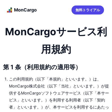
MonCargo
無料トライアル
MonCargoサービス利
用規約
第 1 条（利用規約の適用等）
この利用規約（以下「本規約」といいます。）は、
MonCargo株式会社（以下「当社」といいます。）が提
供するMonCargoソフトウェアサービス（以下「本サー
ビス」といいます。）を利用する利用者（以下「契約
者」といいます。）が、本サービスを利用するにあたっ