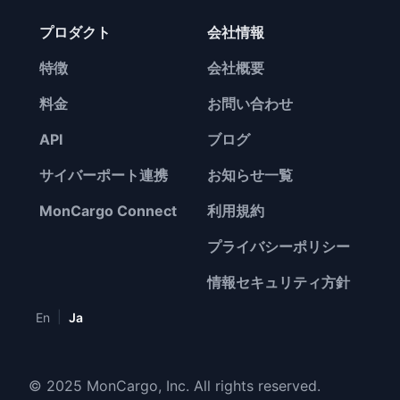
プロダクト
会社情報
特徴
会社概要
料金
お問い合わせ
API
ブログ
サイバーポート連携
お知らせ一覧
MonCargo Connect
利用規約
プライバシーポリシー
情報セキュリティ方針
|
En
Ja
© 2025 MonCargo, Inc. All rights reserved.