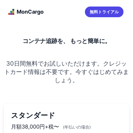
MonCargo
無料トライアル
コンテナ追跡を、 もっと簡単に。
30日間無料でお試しいただけます。クレジッ
トカード情報は不要です。今すぐはじめてみま
しょう。
スタンダード
月額38,000円+税〜
(年払いの場合)