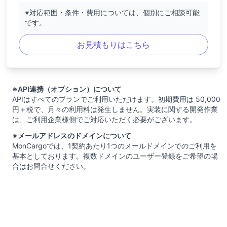
※対応範囲・条件・費用については、個別にご相談可能
です。
お見積もりはこちら
※API連携（オプション）について
APIはすべてのプランでご利用いただけます。初期費用は 50,000
円＋税で、月々の利用料は発生しません。実装に関する開発作業
は、ご利用企業様側でご対応いただく必要がございます。
※メールアドレスのドメインについて
MonCargoでは、1契約あたり1つのメールドメインでのご利用を
基本としております。複数ドメインのユーザー登録をご希望の場
合はお問合せください。