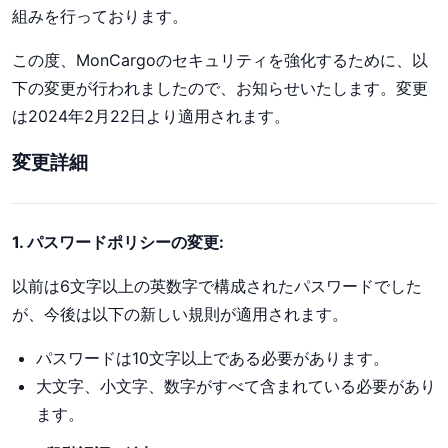
組みを行っております。
この度、MonCargoのセキュリティを強化するために、以
下の変更が行われましたので、お知らせいたします。変更
は2024年2月22日より適用されます。
変更詳細
1. パスワードポリシーの変更:
以前は6文字以上の英数字で構成されたパスワードでした
が、今後は以下の新しい規則が適用されます。
パスワードは10文字以上である必要があります。
大文字、小文字、数字がすべて含まれている必要があり
ます。