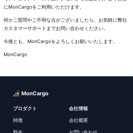
にMonCargoをご利用いただけます。
何かご質問やご不明な点がございましたら、お気軽に弊社
カスタマーサポートまでお問い合わせください。
今後とも、MonCargoをよろしくお願いいたします。
MonCargo
MonCargo
プロダクト
会社情報
特徴
会社概要
料金
お問い合わせ