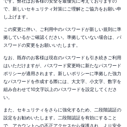
です。弊社はお客様の安全を最優先に考えておりますの
で、新しいセキュリティ対策にご理解とご協力をお願い申
し上げます。
この変更に伴い、ご利用中のパスワードが新しい規則に準
拠しているかご確認ください。準拠していない場合は、パ
スワードの変更をお願いいたします。
なお、既存のお客様は現在のパスワードも引き続きご利用
はいただけますが、パスワード変更時に新たなパスワード
ポリシーが適用されます。新しいポリシーに準拠した強力
なパスワードを作成する際には、大文字、小文字、数字を
組み合わせて10文字以上のパスワードを設定してくださ
い。
また、セキュリティをさらに強化するため、二段階認証の
設定をお勧めいたします。二段階認証を有効にすること
で、アカウントへの不正アクセスから保護され、より安全