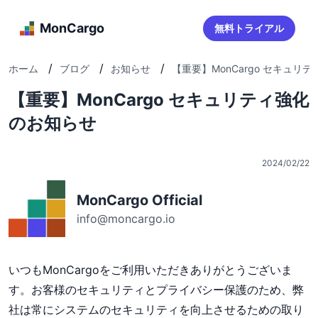
MonCargo
無料トライアル
/
/
/
ホーム
ブログ
お知らせ
【重要】MonCargo セキュリティ
【重要】MonCargo セキュリティ強化
のお知らせ
2024/02/22
MonCargo Official
info@moncargo.io
いつもMonCargoをご利用いただきありがとうございま
す。お客様のセキュリティとプライバシー保護のため、弊
社は常にシステムのセキュリティを向上させるための取り