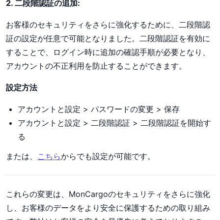
2. 二段階認証の追加:
お客様のセキュリティをさらに強化するために、二段階認
証の設定が任意で可能となりました。二段階認証を有効に
することで、ログイン時に追加の確認手順が必要となり、
アカウントの不正利用を防止することができます。
設定方法
アカウントと設定 > パスワードの変更 > 保存
アカウントと設定 > 二段階認証 > 二段階認証を開始す
る
または、
こちら
からでも設定が可能です。
これらの変更は、MonCargoのセキュリティをさらに強化
し、お客様のデータをより安全に保護するための取り組み