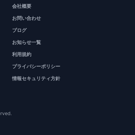
会社概要
お問い合わせ
ブログ
お知らせ一覧
利用規約
プライバシーポリシー
情報セキュリティ方針
erved.