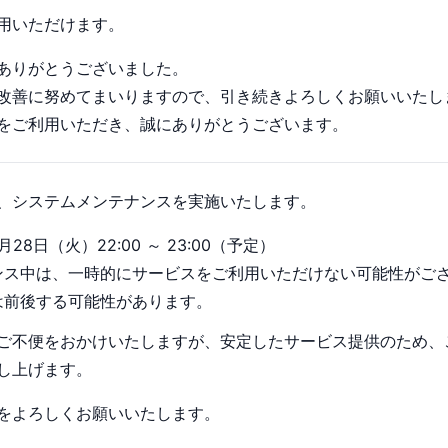
用いただけます。
ありがとうございました。
改善に努めてまいりますので、引き続きよろしくお願いいたし
goをご利用いただき、誠にありがとうございます。
、システムメンテナンスを実施いたします。
月28日（火）22:00 ～ 23:00（予定）
ンス中は、一時的にサービスをご利用いただけない可能性がご
は前後する可能性があります。
ご不便をおかけいたしますが、安定したサービス提供のため、
し上げます。
goをよろしくお願いいたします。