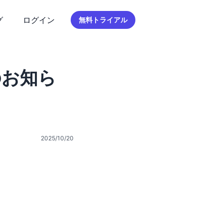
グ
ログイン
無料トライアル
のお知ら
2025/10/20