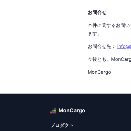
お問合せ
本件に関するお問い
ます。
お問合せ先：
info@
今後とも、MonCa
MonCargo
MonCargo
プロダクト