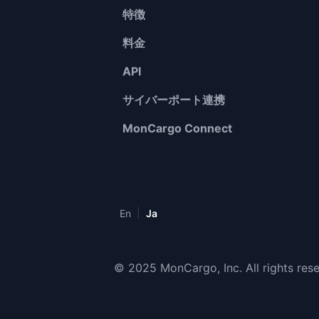
特徴
料金
API
サイバーポート連携
MonCargo Connect
|
En
Ja
© 2025 MonCargo, Inc. All rights res