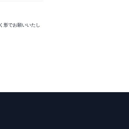
く形でお願いいたし