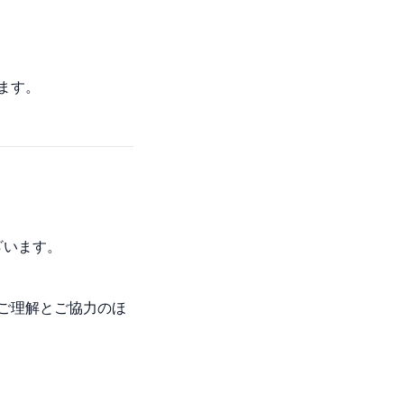
ます。
ざいます。
ご理解とご協力のほ