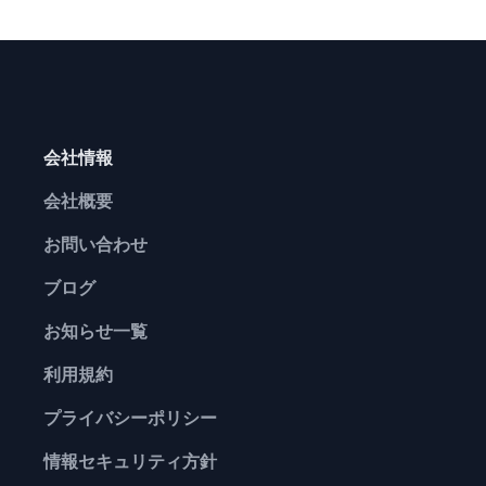
会社情報
会社概要
お問い合わせ
ブログ
お知らせ一覧
利用規約
プライバシーポリシー
情報セキュリティ方針