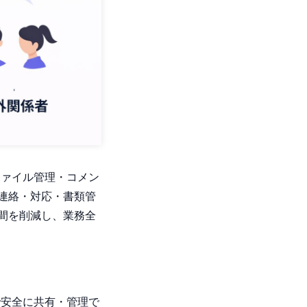
・ファイル管理・コメン
連絡・対応・書類管
間を削減し、業務全
外で安全に共有・管理で