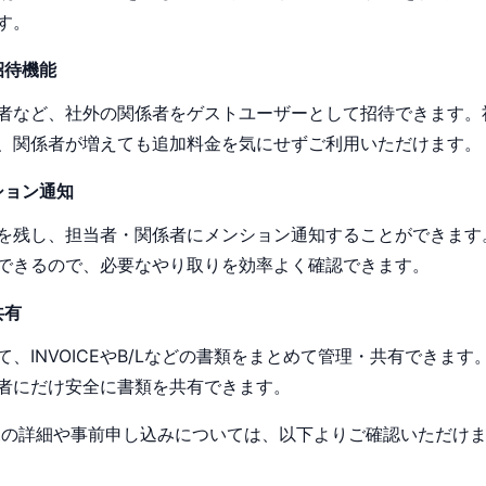
す。
招待機能
者など、社外の関係者をゲストユーザーとして招待できます。
、関係者が増えても追加料金を気にせずご利用いただけます。
ション通知
を残し、担当者・関係者にメンション通知することができます
できるので、必要なやり取りを効率よく確認できます。
共有
、INVOICEやB/Lなどの書類をまとめて管理・共有できま
者にだけ安全に書類を共有できます。
onnectの詳細や事前申し込みについては、以下よりご確認いただけ