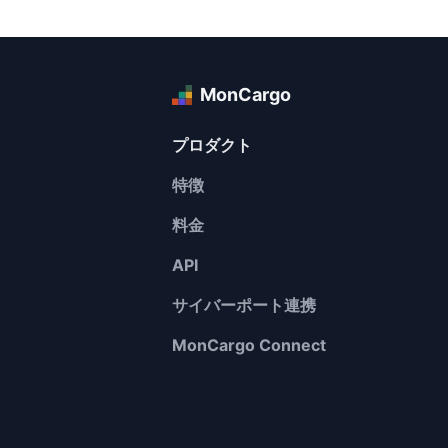
MonCargo
プロダクト
特徴
料金
API
サイバーポート連携
MonCargo Connect