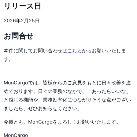
リリース日
2026年2月25日
お問合せ
本件に関してお問い合わせは
こちら
からお願いいたしま
す。
MonCargoでは、皆様からのご意見をもとに日々改善を進
めております。日々の業務のなかで、「あったらいいな」
と感じる機能や、業務効率化につながりそうな点がござい
ましたら、ぜひお知らせください。
今後とも、MonCargoをよろしくお願いいたします。
MonCargo