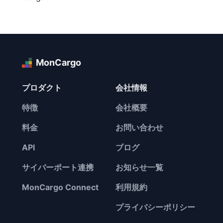
MonCargo
プロダクト
会社情報
特徴
会社概要
料金
お問い合わせ
API
ブログ
サイバーポート連携
お知らせ一覧
MonCargo Connect
利用規約
プライバシーポリシー