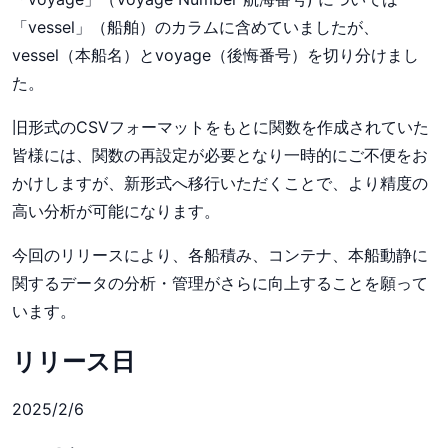
「vessel」（船舶）のカラムに含めていましたが、
vessel（本船名）とvoyage（後悔番号）を切り分けまし
た。
旧形式のCSVフォーマットをもとに関数を作成されていた
皆様には、関数の再設定が必要となり一時的にご不便をお
かけしますが、新形式へ移行いただくことで、より精度の
高い分析が可能になります。
今回のリリースにより、各船積み、コンテナ、本船動静に
関するデータの分析・管理がさらに向上することを願って
います。
リリース日
2025/2/6