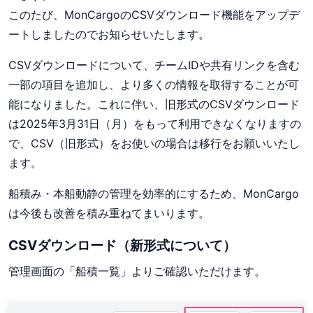
このたび、MonCargoのCSVダウンロード機能をアップデ
ートしましたのでお知らせいたします。
CSVダウンロードについて、チームIDや共有リンクを含む
一部の項目を追加し、より多くの情報を取得することが可
能になりました。これに伴い、旧形式のCSVダウンロード
は2025年3月31日（月）をもって利用できなくなりますの
で、CSV（旧形式）をお使いの場合は移行をお願いいたし
ます。
船積み・本船動静の管理を効率的にするため、MonCargo
は今後も改善を積み重ねてまいります。
CSVダウンロード（新形式について）
管理画面の「船積一覧」よりご確認いただけます。