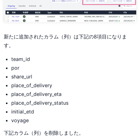
新たに追加されたカラム（列）は下記の8項目になりま
す。
team_id
por
share_url
place_of_delivery
place_of_delivery_eta
place_of_delivery_status
initial_etd
voyage
下記カラム（列）を削除しました。