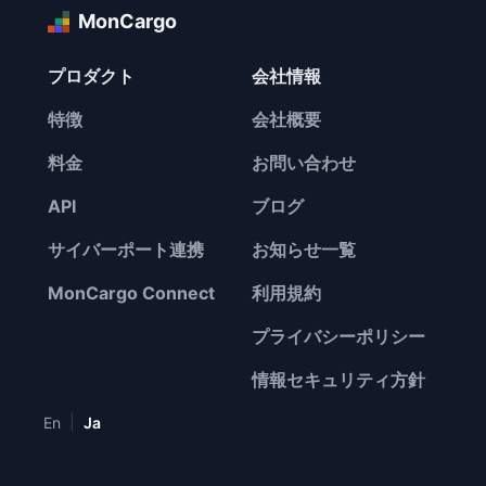
MonCargo
プロダクト
会社情報
特徴
会社概要
料金
お問い合わせ
API
ブログ
サイバーポート連携
お知らせ一覧
MonCargo Connect
利用規約
プライバシーポリシー
情報セキュリティ方針
|
En
Ja