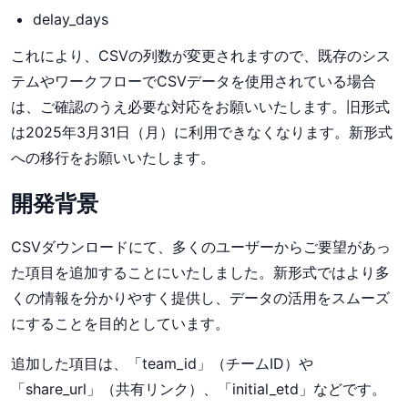
delay_days
これにより、CSVの列数が変更されますので、既存のシス
テムやワークフローでCSVデータを使用されている場合
は、ご確認のうえ必要な対応をお願いいたします。旧形式
は2025年3月31日（月）に利用できなくなります。新形式
への移行をお願いいたします。
開発背景
CSVダウンロードにて、多くのユーザーからご要望があっ
た項目を追加することにいたしました。新形式ではより多
くの情報を分かりやすく提供し、データの活用をスムーズ
にすることを目的としています。
追加した項目は、「team_id」（チームID）や
「share_url」（共有リンク）、「initial_etd」などです。