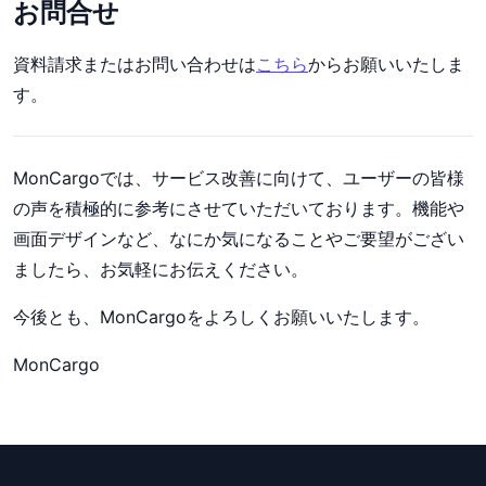
お問合せ
資料請求またはお問い合わせは
こちら
からお願いいたしま
す。
MonCargoでは、サービス改善に向けて、ユーザーの皆様
の声を積極的に参考にさせていただいております。機能や
画面デザインなど、なにか気になることやご要望がござい
ましたら、お気軽にお伝えください。
今後とも、MonCargoをよろしくお願いいたします。
MonCargo