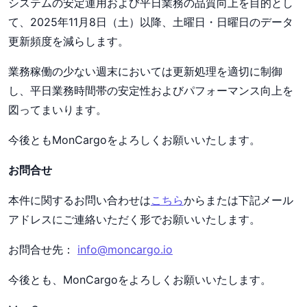
システムの安定運用および平日業務の品質向上を目的とし
て、2025年11月8日（土）以降、土曜日・日曜日のデータ
更新頻度を減らします。
業務稼働の少ない週末においては更新処理を適切に制御
し、平日業務時間帯の安定性およびパフォーマンス向上を
図ってまいります。
今後ともMonCargoをよろしくお願いいたします。
お問合せ
本件に関するお問い合わせは
こちら
からまたは下記メール
アドレスにご連絡いただく形でお願いいたします。
お問合せ先：
info@moncargo.io
今後とも、MonCargoをよろしくお願いいたします。