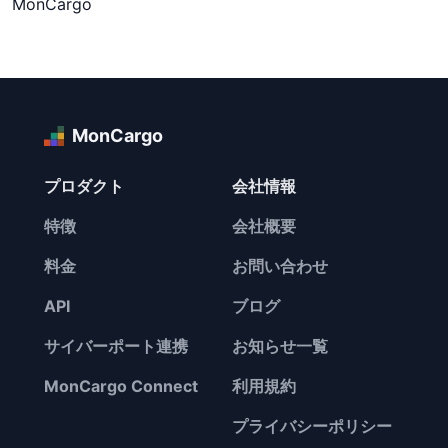
MonCargo
MonCargo
プロダクト
会社情報
特徴
会社概要
料金
お問い合わせ
API
ブログ
サイバーポート連携
お知らせ一覧
MonCargo Connect
利用規約
プライバシーポリシー