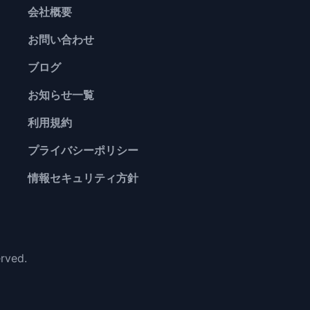
会社概要
お問い合わせ
ブログ
お知らせ一覧
利用規約
プライバシーポリシー
情報セキュリティ方針
erved.