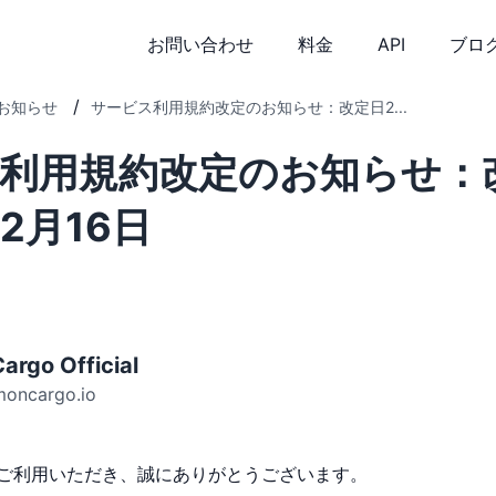
お問い合わせ
料金
API
ブロ
/
お知らせ
サービス利用規約改定のお知らせ：改定日2...
利用規約改定のお知らせ：
12月16日
argo Official
moncargo.io
oをご利用いただき、誠にありがとうございます。