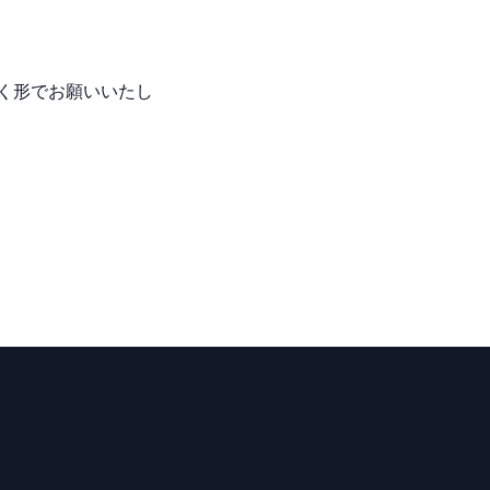
く形でお願いいたし