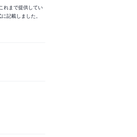
。これまで提供してい
式に記載しました。