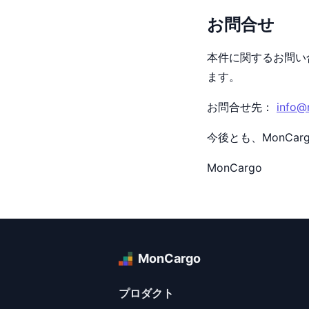
お問合せ
本件に関するお問い
ます。
お問合せ先：
info@
今後とも、MonCa
MonCargo
MonCargo
プロダクト