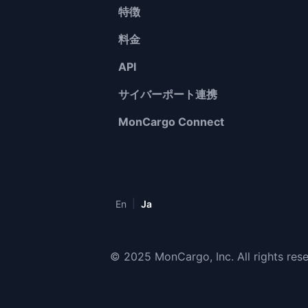
特徴
料金
API
サイバーポート連携
MonCargo Connect
|
En
Ja
© 2025 MonCargo, Inc. All rights res