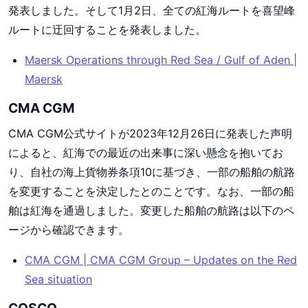
発表しました。そして1月2日、全ての紅海ルートを喜望峰
ルートに迂回することを発表しました。
Maersk Operations through Red Sea / Gulf of Aden |
Maersk
CMA CGM
CMA CGM公式サイトが2023年12月26日に発表した声明
によると、紅海での最近の出来事に深い懸念を抱いてお
り、自社の海上貨物券条項10に基づき、一部の船舶の航路
を変更することを決定したとのことです。なお、一部の船
舶は紅海を通過しました。変更した船舶の航路は以下のペ
ージから確認できます。
CMA CGM | CMA CGM Group – Updates on the Red
Sea situation