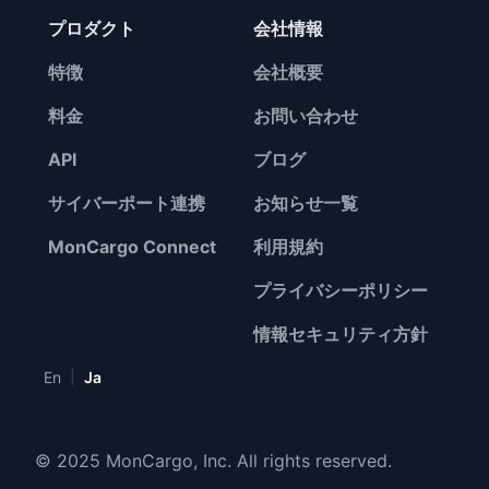
プロダクト
会社情報
特徴
会社概要
料金
お問い合わせ
API
ブログ
サイバーポート連携
お知らせ一覧
MonCargo Connect
利用規約
プライバシーポリシー
情報セキュリティ方針
|
En
Ja
© 2025 MonCargo, Inc. All rights reserved.