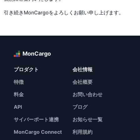
引き続きMonCargoをよろしくお願い申し上げます。
MonCargo
プロダクト
会社情報
特徴
会社概要
料金
お問い合わせ
API
ブログ
サイバーポート連携
お知らせ一覧
MonCargo Connect
利用規約