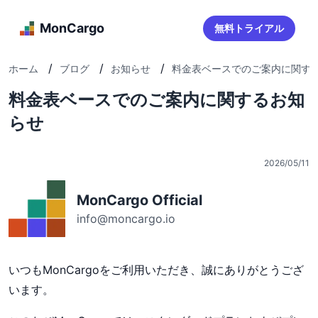
MonCargo
無料トライアル
/
/
/
ホーム
ブログ
お知らせ
料金表ベースでのご案内に関す
料金表ベースでのご案内に関するお知
らせ
2026/05/11
MonCargo Official
info@moncargo.io
いつもMonCargoをご利用いただき、誠にありがとうござ
います。