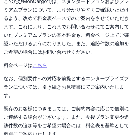
このたびMonCargoでは、スタンダードプランおよびプレ
ミアムプランについて、より分かりやすくご確認いただけ
るよう、改めて料金表ベースでのご案内をさせていただき
ます。これにより、これまでお問い合わせにてご案内して
いたプレミアムプランの基本料金も、料金ページ上でご確
認いただけるようになりました。また、追跡件数の追加を
ご希望の場合にはお問い合わせください。
料金ページは
こちら
なお、個別要件への対応を前提とするエンタープライズプ
ランについては、引き続きお見積書にてご案内いたしま
す。
既存のお客様につきましては、ご契約内容に応じて個別に
ご連絡する場合がございます。また、今後プラン変更や追
跡件数の追加等をご希望の場合には、料金表を基準として
個別にご案内いたします。