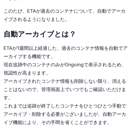
このたび、ETAが過去のコンテナについて、自動でアーカ
イブされるようになりました。
自動アーカイブとは？
ETAが1週間以上経過した、過去のコンテナ情報を自動でア
ーカイブする機能です。
現在追跡中のコンテナのみがOngoingで表示されるため、
視認性が高まります。
アーカイブされたコンテナ情報も削除しない限り、消える
ことはないので、管理画面上でいつでもご確認いただけま
す。
これまでは追跡が終了したコンテナをひとつひとつ手動で
アーカイブ・削除する必要がございましたが、自動アーカ
イブ機能により、その手間を省くことができます。