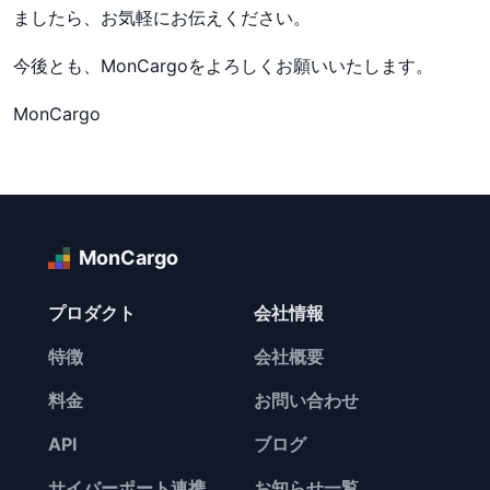
ましたら、お気軽にお伝えください。
今後とも、MonCargoをよろしくお願いいたします。
MonCargo
MonCargo
プロダクト
会社情報
特徴
会社概要
料金
お問い合わせ
API
ブログ
サイバーポート連携
お知らせ一覧