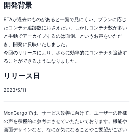
開発背景
ETAが過去のものがあると一覧で見にくい、プランに応じ
たコンテナ追跡数におさえたい、しかしコンテナ数が多い
と手動でアーカイブするのは面倒、というお声をいただ
き、開発に反映いたしました。
今回のリリースにより、さらに効率的にコンテナを追跡す
ることができるようになりました。
リリース日
2023/5/11
MonCargoでは、サービス改善に向けて、ユーザーの皆様
の声を積極的に参考にさせていただいております。機能や
画面デザインなど、なにか気になることやご要望がござい