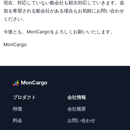
現在、対応していない船会社も順次対応していきます。追
加を希望される船会社がある場合もお気軽にお問い合わせ
ください。
今後とも、MonCargoをよろしくお願いいたします。
MonCargo
MonCargo
プロダクト
会社情報
特徴
会社概要
料金
お問い合わせ