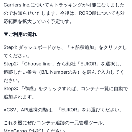
Carriers Inc.についてもトラッキングが可能になりました
のでお知らせいたします。今後は、RORO船についても対
応範囲を拡大していく予定です。
▼ご利用の流れ
Step1: ダッシュボードから、「＋船積追加」をクリックし
てください。
Step2: 「Choose liner」から船社「EUKOR」を選択し、
追跡したい番号（B/L Numberのみ）を選んで入力してく
ださい。
Step3: 「作成」をクリックすれば、コンテナ一覧に自動で
追加されます。
※CSV、API連携の際は、「EUKOR」をお選びください。
これを機にぜひコンテナ追跡の一元管理ツール、
MonCargoでお試しください。